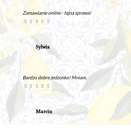
Zamawianie online - fajna sprawa!
Sylwia
Bardzo dobre jedzonko! Mniam.
Marcin