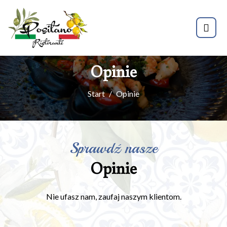
Opinie
Start
Opinie
Sprawdź nasze
Opinie
Nie ufasz nam, zaufaj naszym klientom.